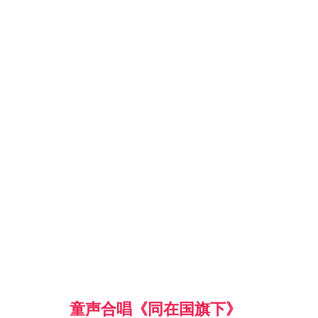
童声合唱《同在国旗下》