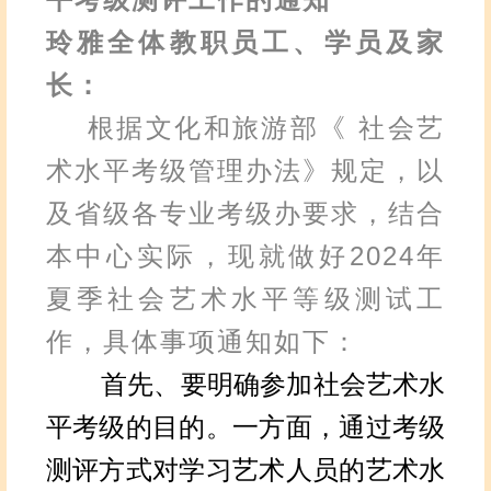
玲雅全体教职员工、学员及家
长：
根据文化和旅游部《 社会艺
术水平考级管理办法》规定，以
及省级各专业考级办要求，结合
本中心实际，现就做好2024年
夏季社会艺术水平等级测试工
作，具体事项通知如下：
首先、要明确参加社会艺术水
平考级的目的。一方面，通过考级
测评方式对学习艺术人员的艺术水