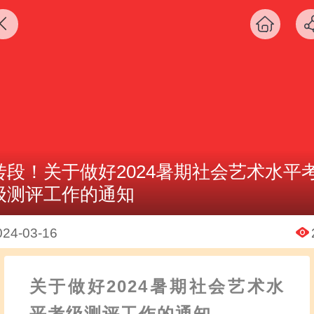
转段！关于做好2024暑期社会艺术水平
级测评工作的通知
024-03-16
关于做好2024暑期社会艺术水
平考级测评工作的通知