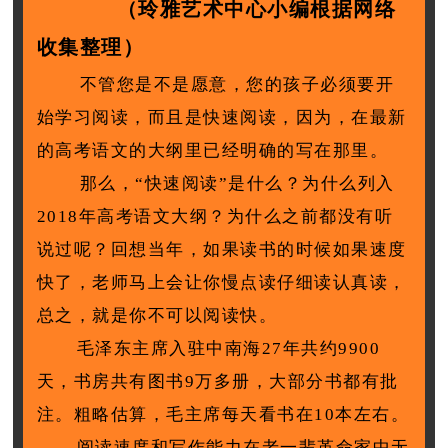
（玲雅艺术中心小编根据网络
收集整理）
不管您是不是愿意，您的孩子必须要开
始学习阅读，而且是快速阅读，因为，在最新
的高考语文的大纲里已经明确的写在那里。
那么，“快速阅读”是什么？为什么列入
2018年高考语文大纲？为什么之前都没有听
说过呢？回想当年，如果读书的时候如果速度
快了，老师马上会让你慢点读仔细读认真读，
总之，就是你不可以阅读快。
毛泽东主席入驻中南海27年共约9900
天，书房共有图书9万多册，大部分书都有批
注。粗略估算，毛主席每天看书在10本左右。
阅读速度和写作能力在老一辈革命家中无