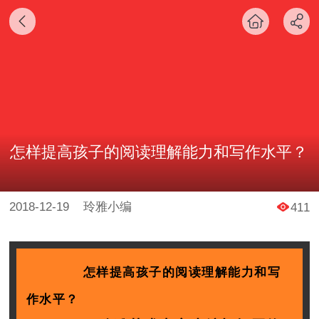
怎样提高孩子的阅读理解能力和写作水平？
2018-12-19
玲雅小编
411
怎样提高孩子的阅读理解能力和写
作水平
？